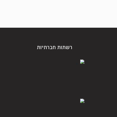
רשתות חברתיות