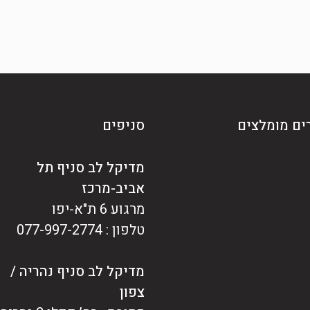
ים מומלצים
סניפים
מדיקל לב סניף תל
אביב-מרכז
מרגוע 6 ת"א-יפו
טלפון : 077-997-2774
מדיקל לב סניף נהריה /
צפון