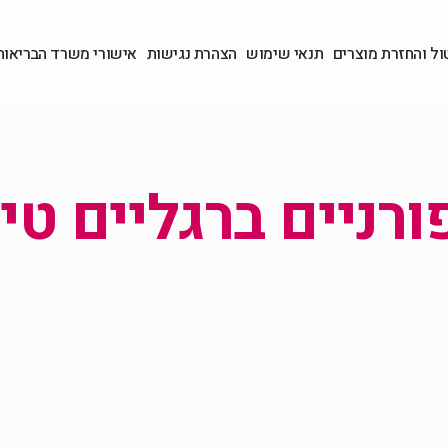
ול והחזרת מוצרים
תנאי שימוש
הצהרת נגישות
אישורי משרד הבריאות
רניים ברגליים טי