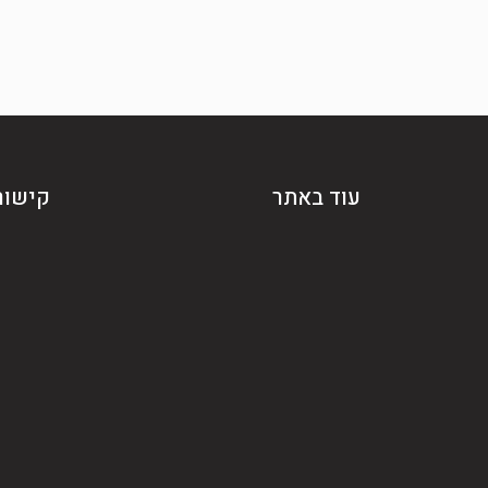
עוד באתר
קישור