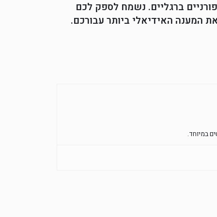
פורניים ברגליים. נשמח לספק לכם
ת המענה האידיאלי ביותר עבורכם.
ם במיוחד.