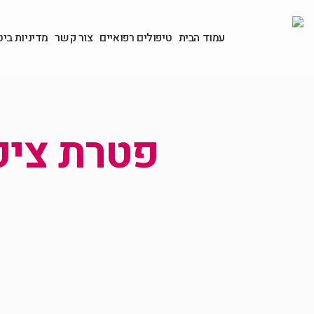
עמוד הבית
טיפולים רפואיים
צור קשר
מדיניות ביט
פטרת ציפו