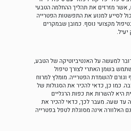
ם, אשר מזרזים את תהליך ההחלמה הטבעי
יכול לסייע למנוע את התפשטות הפטרייה
 בטיפול מקצועי נוסף. כמובן שבמקרים
יעיל.
דובר למעשה על האנטיביוטיקה של הטבע,
להשתמש בשמן האתרי לצורך טיפול
 וגורם להשמדת הפטרייה. מומלץ למרוח
 מסביבה. כמו כן, כדאי להכיר את הסגולות של
ית היא להשרות את כפות הרגליים
 עד שעה. מעבר לכך, כדאי להכיר את
מנם האלוורה אינה מסוגלת לטפל בפטרייה