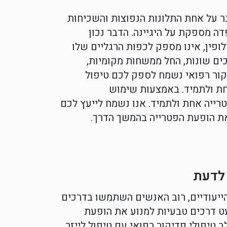
ר על אחת התלונות הנפוצות והשכיחות
ה מספקת על היגיינה. הדבר נכון
ופין, אינו מספק לכפות הרגליים שלו
ים שונות, החל ממשחות מקומיות,
דיקור רפואי נשמח לספק לכם טיפול
חת ולתמיד. באמצעות שימוש
טרייה אחת ולתמיד. אנו נשמח לייעץ לכם
 את הופעת הפטרייה בהמשך הדרך.
 לדעת
ייעודיים, רוב האנשים השתמשו בדרכים
עט דרכים טבעיות למנוע את הופעת
 טיפולי פדיקור רפואי עם טיפול לייזר