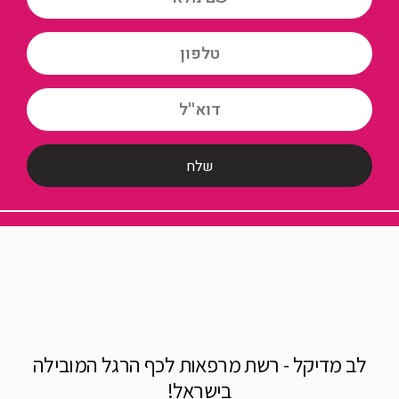
לב מדיקל - רשת מרפאות לכף הרגל המובילה
בישראל!