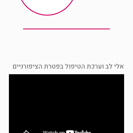
אלי לב וערכת הטיפול בפטרת הציפורניים