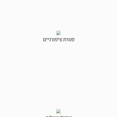
פטרת ציפורניים