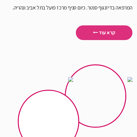
המרפאה בדיזנגוף סנטר. כיום סניף מרכז פועל בתל אביב ונהריה.
קרא עוד