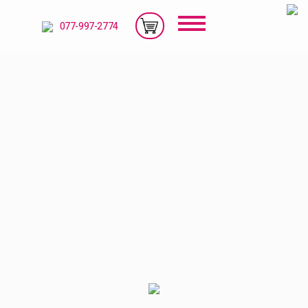
עגלה
077-997-2774