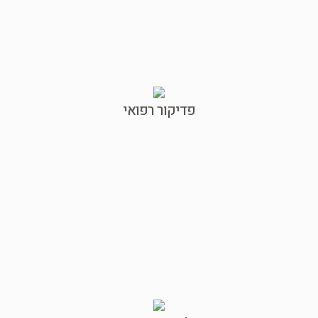
פדיקור רפואי