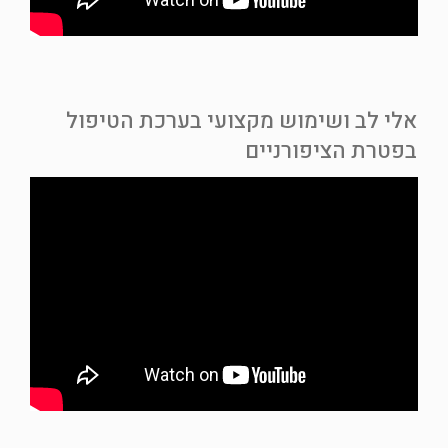
אלי לב ושימוש מקצועי בערכת הטיפול
בפטרת הציפורניים