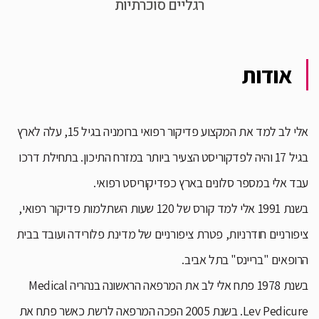
רגליים סוכרתיות
אודות
אלי לב למד את המקצוע פדיקור רפואי ברומניה בגיל 15, עלה לארץ
בגיל 17 והיה לפדקוריסט הצעיר ביותר במזרח התיכון. בתחילת דרכו
עבד אלי במספר סלונים בארץ כפדיקוריסט רפואי.
בשנת 1991 אלי למד קורס של 120 שעות השתלמות פדיקור רפואי,
ציפורניים חודרניות, פטרת ציפורניים של מדינת פלורידה ועובד בבית
הרופאים "בריינס" בתל אביב.
בשנת 1978 פתח אלי לב את המרפאה הראשונה בנהריה Medical
Lev Pedicure. בשנת 2005 הפכה המרפאה לרשת כאשר פתח את