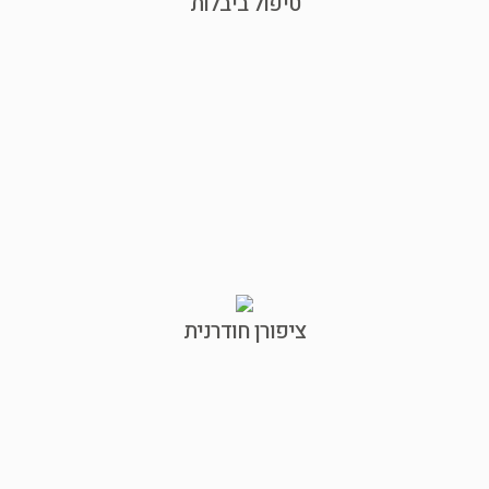
טיפול ביבלות
ציפורן חודרנית