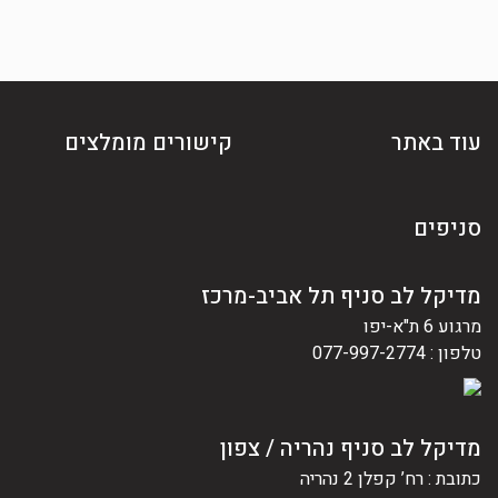
עוד באתר
קישורים מומלצים
סניפים
מדיקל לב סניף תל אביב-מרכז
מרגוע 6 ת"א-יפו
טלפון : 077-997-2774
מדיקל לב סניף נהריה / צפון
כתובת : רח’ קפלן 2 נהריה