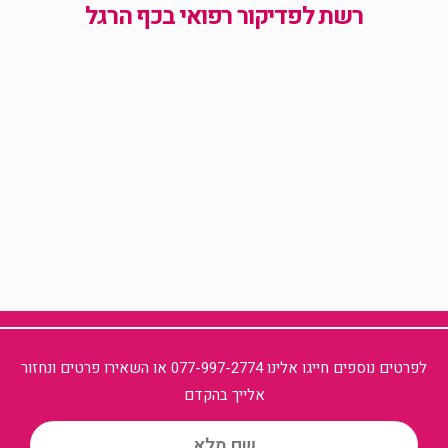
רשת לפדיקור רפואי בכף הרגל
לפרטים נוספים חייגו אלינו 077-997-2774 או השאירו פרטים ונחזור
אלייך בהקדם