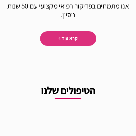
אנו מתמחים בפדיקור רפואי מקצועי עם 50 שנות
ניסיון.
קרא עוד
הטיפולים שלנו