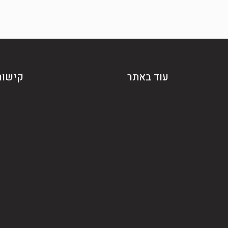
עוד באתר
קישור