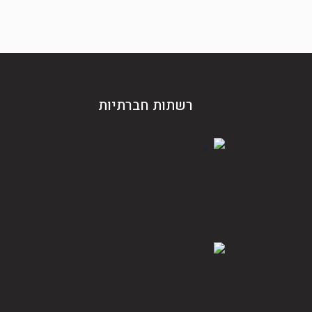
רשתות חברתיות