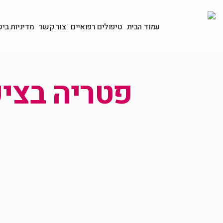
עמוד הבית
טיפולים רפואיים
צור קשר
מדיניות ביט
פטריה בציפ