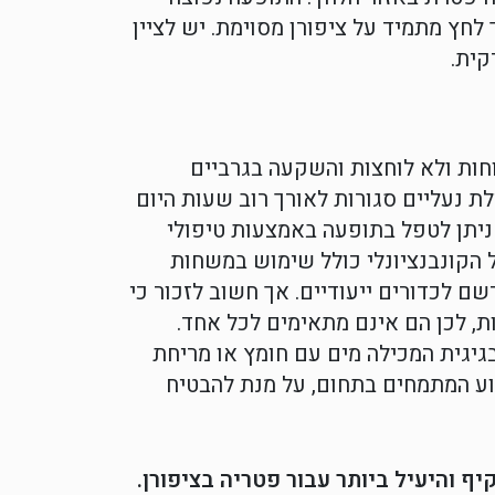
לחץ מתמיד על ציפורן מסוימת. יש לציין
קית.
חות ולא לוחצות והשקעה בגרביים
לת נעליים סגורות לאורך רוב שעות היום
ניתן לטפל בתופעה באמצעות טיפולי
 הקונבנציונלי כולל שימוש במשחות
רשם לכדורים ייעודיים. אך חשוב לזכור כי
ת, לכן הם אינם מתאימים לכל אחד.
בגיגית המכילה מים עם חומץ או מריחת
וע המתמחים בתחום, על מנת להבטיח
 והיעיל ביותר עבור פטריה בציפורן.