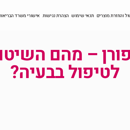
ול והחזרת מוצרים
תנאי שימוש
הצהרת נגישות
אישורי משרד הבריאות
ורן – מהם השיטו
לטיפול בבעיה?