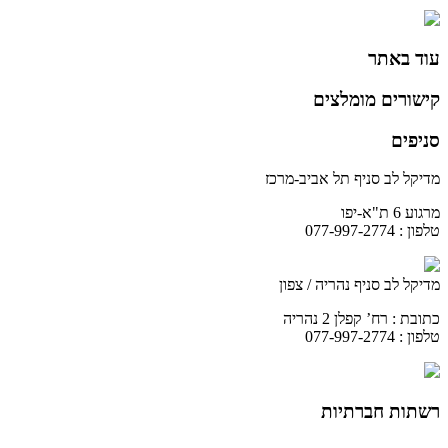
עוד באתר
קישורים מומלצים
סניפים
מדיקל לב סניף תל אביב-מרכז
מרגוע 6 ת"א-יפו
טלפון : 077-997-2774
מדיקל לב סניף נהריה / צפון
כתובת : רח’ קפלן 2 נהריה
טלפון : 077-997-2774
רשתות חברתיות