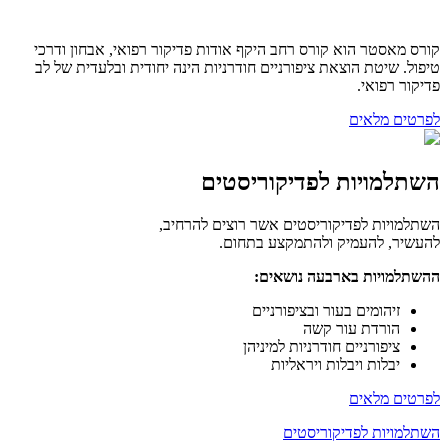
קורס מאסטר הוא קורס רחב היקף אודות פדיקור רפואי, אבחון ודרכי
טיפול. שיטת הוצאת ציפורניים חודרניות הינה יחודית ובלעדית של לב
פדיקור רפואי.
לפרטים מלאים
השתלמויות לפדיקוריסטים
השתלמויות לפדיקוריסטים אשר רוצים להרחיב,
להעשיר, להעמיק ולהתמקצע בתחום.
ההשתלמויות בארבעה נושאים:
זיהומים בעור ובציפורניים
הורדת עור קשה
ציפורניים חודרניות למיניהן
יבלות ויבלות ויראליות
לפרטים מלאים
השתלמויות לפדיקוריסטים