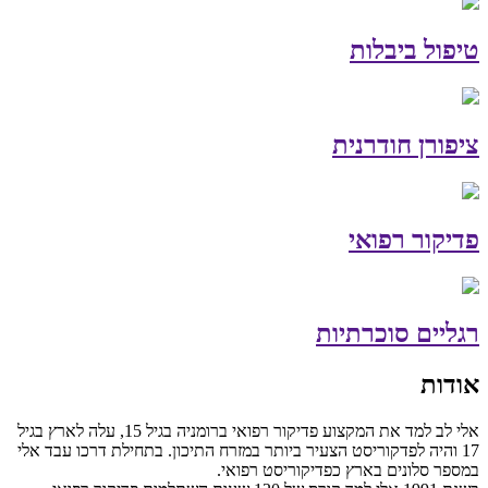
טיפול ביבלות
ציפורן חודרנית
פדיקור רפואי
רגליים סוכרתיות
אודות
אלי לב למד את המקצוע פדיקור רפואי ברומניה בגיל 15, עלה לארץ בגיל
17 והיה לפדקוריסט הצעיר ביותר במזרח התיכון. בתחילת דרכו עבד אלי
במספר סלונים בארץ כפדיקוריסט רפואי.