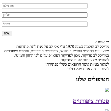
מי אנחנו?
מדיקל לב הוקמה בשנת 1978 ע"י אלי לב על מנת לתת פתרונות
מקצועיים בתחומי הפדיקור רפואי, ציפורניים חודרניות, ופטרת ציפורניים.
במדיקל לב פדיקור, מכון לפדיקור רפואי פועלים לפי החזון והמוטו:
להחדיר מקצוענות לענף הפדיקור.
לפתור בעיות אשר הרופאים כשלו בפתירתן.
להיות ברמה אחת מעל כולם!
הטיפולים שלנו
פטרת ציפורניים