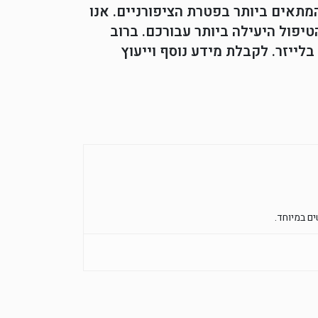
מתאים ביותר בפטרת הציפורניים. אנו
יפול היעילה ביותר עבורכם. ברוב
לייזר. לקבלת מידע נוסף וייעוץ
ם במיוחד.