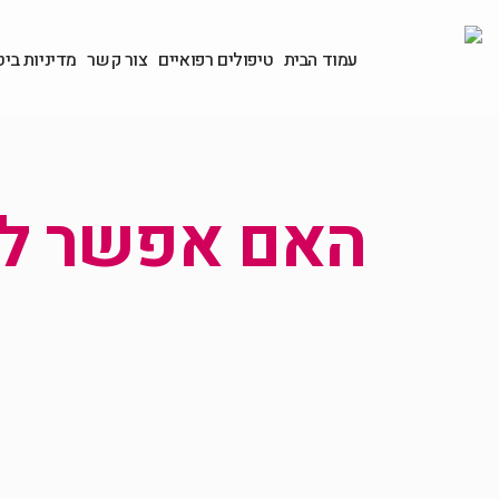
עמוד הבית
טיפולים רפואיים
צור קשר
מדיניות ביט
האם אפשר למר