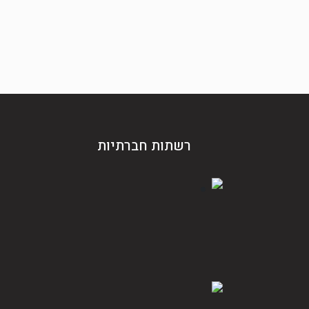
רשתות חברתיות