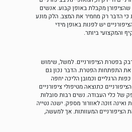
 שהציפורן מקבלת באופן קבוע. אנשים
כי הדבר רק מחמיר את המצב. הלק מונע
יפורניים יש לפנות באופן מידי
ף והמקצועי ביותר.
דבק בפטרת הציפורניים. למשל, שימוש
ד את התפתחות הפטרת. הדבר נכון גם
כפות הרגליים וכמובן הליכה יחפה
ציפורניים כתוצאה מטיפולי ציפורניים
ק של כלי העבודה. נשים רבות סובלות
 ואינה זוכה לאוורור מספק. ישנה נטייה
 הציפורניים המעוותות. אך למעשה,