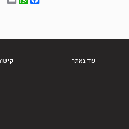
עוד באתר
קישור