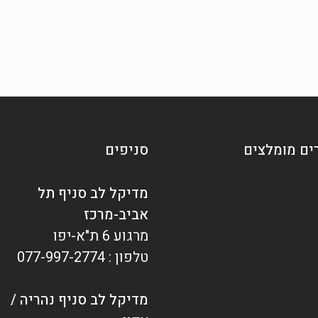
ים מומלצים
סניפים
מדיקל לב סניף תל
אביב-מרכז
מרגוע 6 ת"א-יפו
טלפון : 077-997-2774
מדיקל לב סניף נהריה /