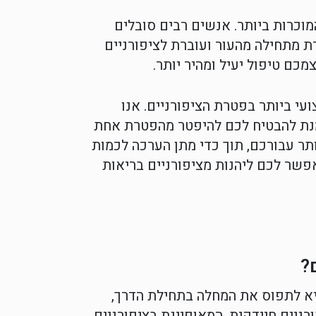
וכרות ביותר. אנשים רבים סובלים
ת מתחילה מהעור ועוברת לציפורניים
כם טיפול יעיל ומהיר יותר.
י ביותר בפטרת הציפורניים. אנו
 מנת להבטיח לכם להיפטר מהפטרת אחת
תר עבורכם, תוך כדי מתן הערכה לכמות
פשר לכם ליהנות מציפורניים בריאות
?
יא לתפוס את המחלה בתחילת הדרך,
רניים חיידקית, המאופיינת בציפורניים