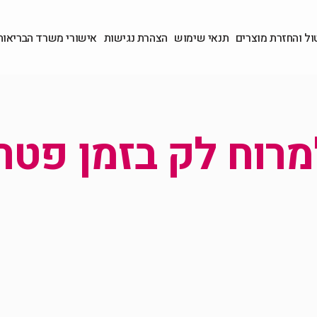
ול והחזרת מוצרים
תנאי שימוש
הצהרת נגישות
אישורי משרד הבריאות
וח לק בזמן פטרת