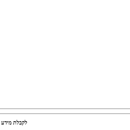
לקבלת מידע נ