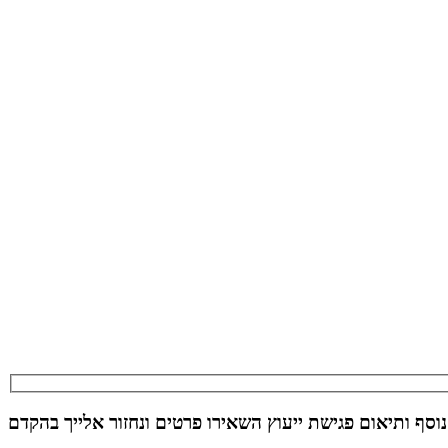
וסף ותיאום פגישת ייעוץ השאירו פרטים ונחזור אלייך בהקדם